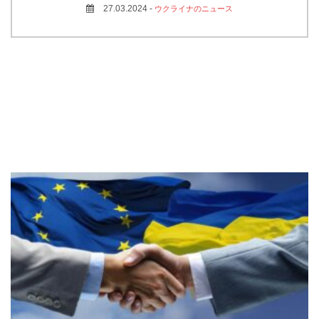
27.03.2024 -
ウクライナのニュース