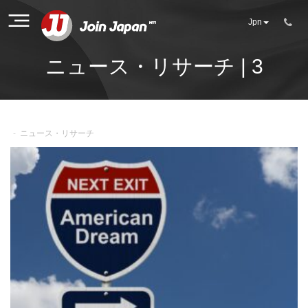
Jpn
ニュース・リサーチ | 3
-
ニュース・リサーチ