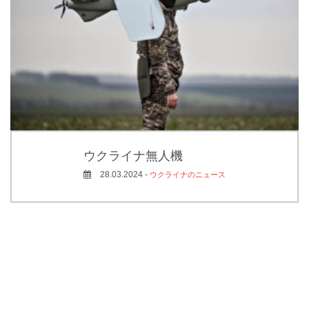
ウクライナ無人機
28.03.2024 -
ウクライナのニュース