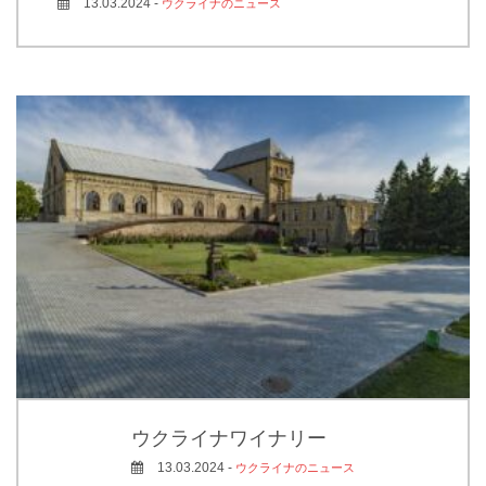
13.03.2024 -
ウクライナのニュース
ウクライナワイナリー
13.03.2024 -
ウクライナのニュース