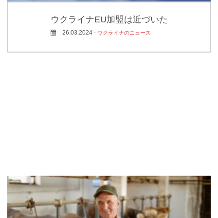
ウクライナEU加盟は近づいた
26.03.2024 -
ウクライナのニュース