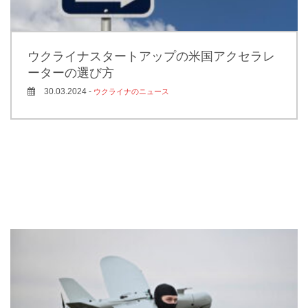
ウクライナスタートアップの米国アクセラレ
ーターの選び方
30.03.2024 -
ウクライナのニュース