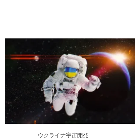
ウクライナ宇宙開発