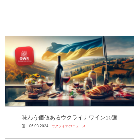
味わう価値あるウクライナワイン10選
06.03.2024 -
ウクライナのニュース