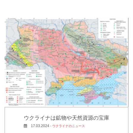
ウクライナは鉱物や天然資源の宝庫
17.03.2024 -
ウクライナのニュース