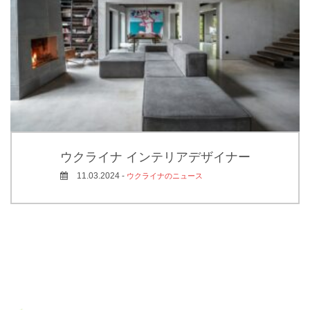
ウクライナ インテリアデザイナー
11.03.2024 -
ウクライナのニュース