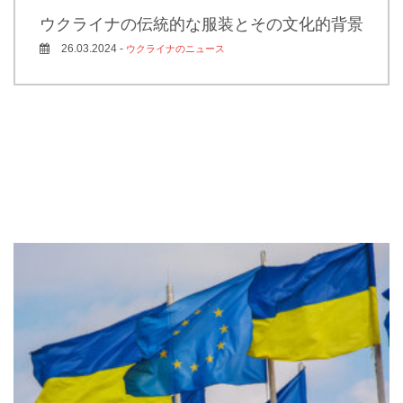
ウクライナの伝統的な服装とその文化的背景
26.03.2024 -
ウクライナのニュース