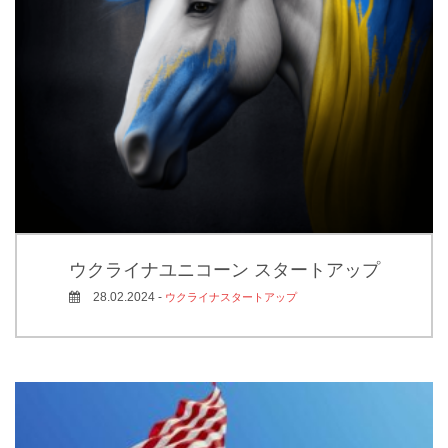
ウクライナユニコーン スタートアップ
28.02.2024 -
ウクライナスタートアップ