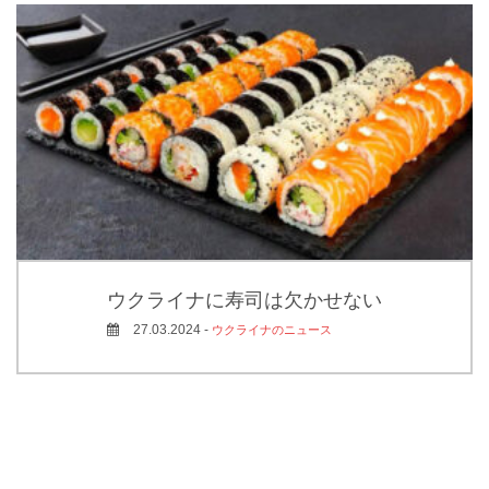
ウクライナに寿司は欠かせない
27.03.2024 -
ウクライナのニュース