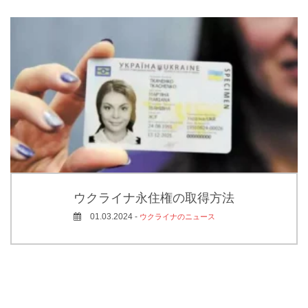
ウクライナ永住権の取得方法
01.03.2024 -
ウクライナのニュース