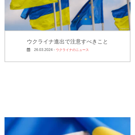
ウクライナ進出で注意すべきこと
26.03.2024 -
ウクライナのニュース