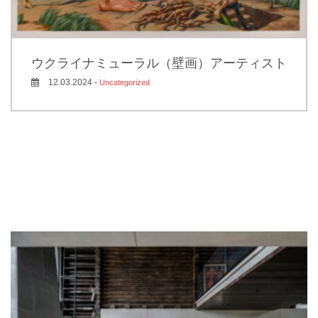
ウクライナミューラル（壁画）アーティスト
12.03.2024 -
Uncategorized