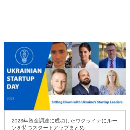
2023年資金調達に成功したウクライナにルー
ツを持つスタートアップまとめ