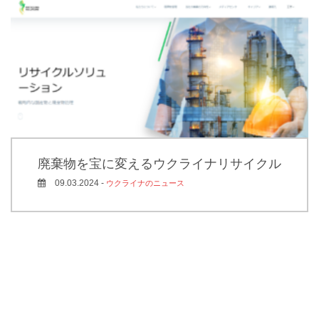
廃棄物を宝に変えるウクライナリサイクル
09.03.2024 -
ウクライナのニュース