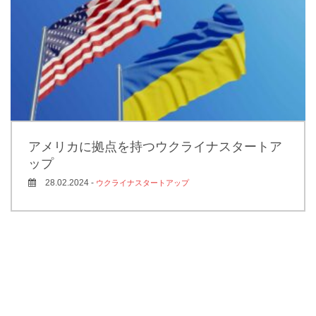
アメリカに拠点を持つウクライナスタートア
ップ
28.02.2024 -
ウクライナスタートアップ