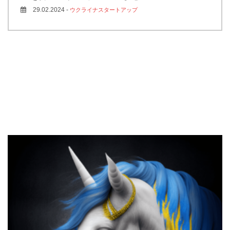
29.02.2024 -
ウクライナスタートアップ