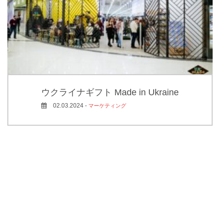
ウクライナギフト Made in Ukraine
02.03.2024 -
マーケティング