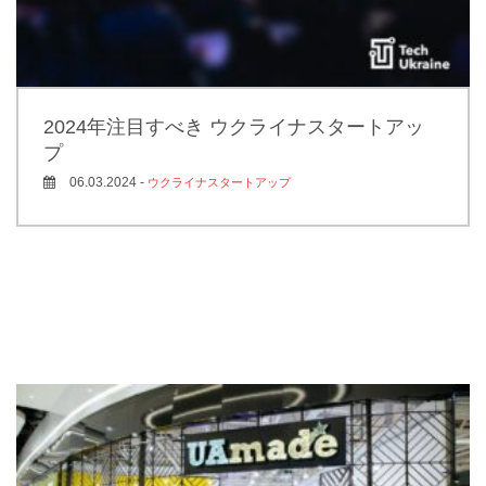
2024年注目すべき ウクライナスタートアッ
プ
06.03.2024 -
ウクライナスタートアップ