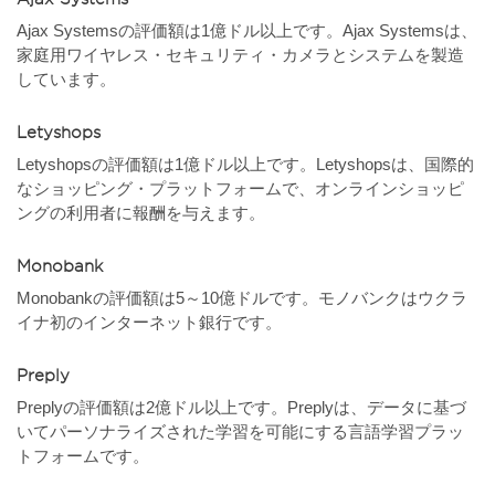
Ajax Systemsの評価額は1億ドル以上です。Ajax Systemsは、
家庭用ワイヤレス・セキュリティ・カメラとシステムを製造
しています。
Letyshops
Letyshopsの評価額は1億ドル以上です。Letyshopsは、国際的
なショッピング・プラットフォームで、オンラインショッピ
ングの利用者に報酬を与えます。
Monobank
Monobankの評価額は5～10億ドルです。モノバンクはウクラ
イナ初のインターネット銀行です。
Preply
Preplyの評価額は2億ドル以上です。Preplyは、データに基づ
いてパーソナライズされた学習を可能にする言語学習プラッ
トフォームです。