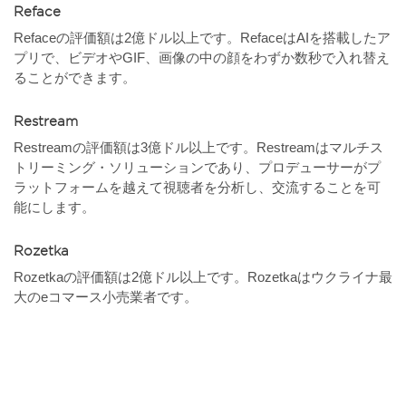
Reface
Refaceの評価額は2億ドル以上です。RefaceはAIを搭載したア
プリで、ビデオやGIF、画像の中の顔をわずか数秒で入れ替え
ることができます。
Restream
Restreamの評価額は3億ドル以上です。Restreamはマルチス
トリーミング・ソリューションであり、プロデューサーがプ
ラットフォームを越えて視聴者を分析し、交流することを可
能にします。
Rozetka
Rozetkaの評価額は2億ドル以上です。Rozetkaはウクライナ最
大のeコマース小売業者です。