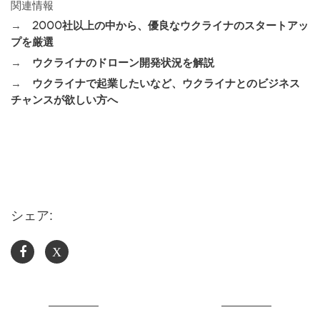
関連情報
→
2000社以上の中から、優良なウクライナのスタートアッ
プを厳選
→
ウクライナのドローン開発状況を解説
→
ウクライナで起業したいなど、ウクライナとのビジネス
チャンスが欲しい方へ
シェア:
X