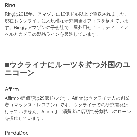
Ring
Ringは2018年、アマゾンに10億ドル以上で買収されました。
現在もウクライナに大規模な研究開発オフィスを構えていま
す。Ringはアマゾンの子会社で、屋外用セキュリティ・ドア
ベルとカメラの製品ラインを製造しています。
■ウクライナにルーツを持つ外国のユ
ニコーン
Affirm
Affirmの評価額は29億ドルです。Affirmはウクライナ人の創業
者（マックス・レフチン）です。ウクライナでの研究開発は
行っていません。Affirmは、消費者に店頭で分割払いのローン
を提供しています。
PandaDoc