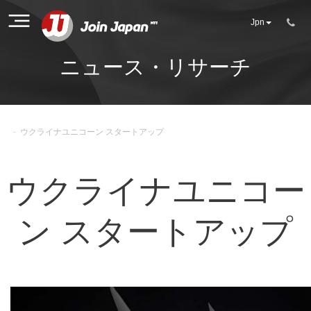
Jpn
ニュース・リサーチ
-
ウクライナユニコーン スタートアップ
ウクライナユニコー
ン スタートアップ