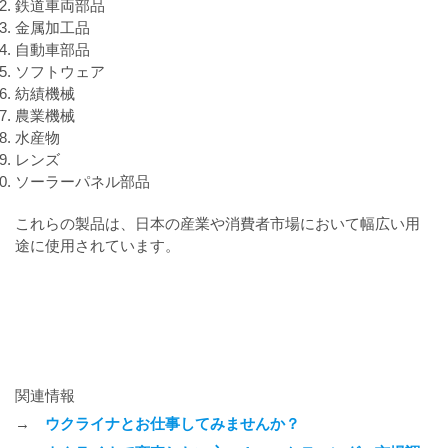
鉄道車両部品
金属加工品
自動車部品
ソフトウェア
紡績機械
農業機械
水産物
レンズ
ソーラーパネル部品
これらの製品は、日本の産業や消費者市場において幅広い用
途に使用されています。
関連情報
→
ウクライナとお仕事してみませんか？