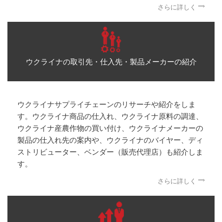
さらに詳しく
ウクライナの取引先・仕入先・製品メーカーの紹介
ウクライナサプライチェーンのリサーチや紹介をしま
す。ウクライナ商品の仕入れ、ウクライナ原料の調達、
ウクライナ産農作物の買い付け、ウクライナメーカーの
製品の仕入れ先の案内や、ウクライナのバイヤー、ディ
ストリビューター、ベンダー（販売代理店）も紹介しま
す。
さらに詳しく