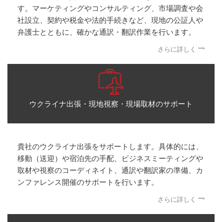
す。マーケティングやコンサルティング、市場調査や会
社設立、契約や税金や法的手続きなど、現地の公証人や
弁護士とともに、確かな通訳・翻訳作業を行います。
さらに詳しく
ウクライナ出張・現地視察・現場取材のサポート
貴社のウクライナ出張をサポートします。具体的には、
移動（送迎）や宿泊先の手配、ビジネスミーティングや
取材や視察のコーディネイト、通訳や翻訳家の準備、カ
ンファレンス開催のサポートを行います。
さらに詳しく