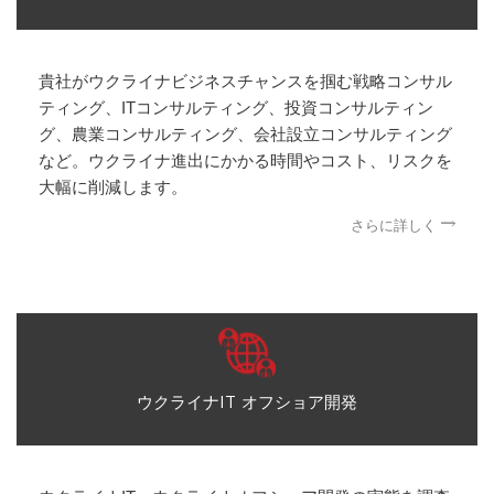
貴社がウクライナビジネスチャンスを掴む戦略コンサル
ティング、ITコンサルティング、投資コンサルティン
グ、農業コンサルティング、会社設立コンサルティング
など。ウクライナ進出にかかる時間やコスト、リスクを
大幅に削減します。
さらに詳しく
ウクライナIT オフショア開発