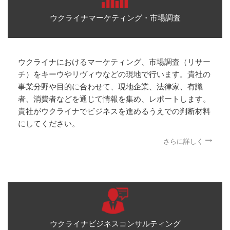
ウクライナマーケティング・市場調査
ウクライナにおけるマーケティング、市場調査（リサー
チ）をキーウやリヴィウなどの現地で行います。貴社の
事業分野や目的に合わせて、現地企業、法律家、有識
者、消費者などを通じて情報を集め、レポートします。
貴社がウクライナでビジネスを進めるうえでの判断材料
にしてください。
さらに詳しく
ウクライナビジネスコンサルティング