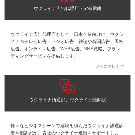
ウクライナ広告代理店・SNS戦略
ウクライナ広告代理店として、日本企業向けに、ウクラ
イナのテレビ広告、ラジオ広告、雑誌や新聞広告、看板
広告、オンライン広告、WEB広告、SNS戦略、ブラン
ディングサービスを提供します。
さらに詳しく
ウクライナ語通訳、ウクライナ語翻訳
様々なビジネスシーンで経験を積んだウクライナ語通訳
者や翻訳家が、貴社のウクライナ進出をサポートしま