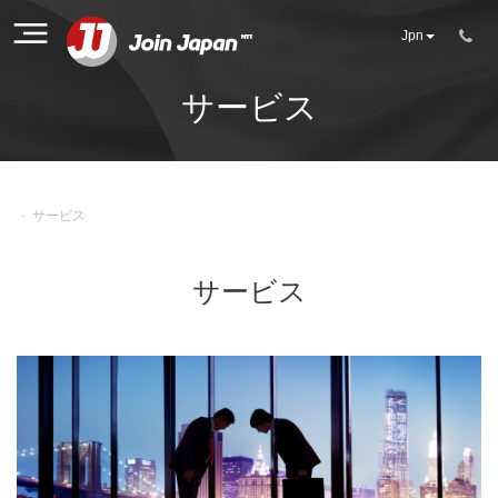
Jpn
サービス
-
サービス
サービス