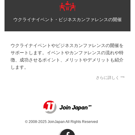
ウクライナイベント・ビジネスカンファレンスの開催
ウクライナイベントやビジネスカンファレンスの開催を
サポートします。イベントやカンファレンスの流れや特
徴、成功させるポイント、メリットやデメリットも紹介
します。
さらに詳しく
© 2008-2025 JoinJapan All Rights Reserved