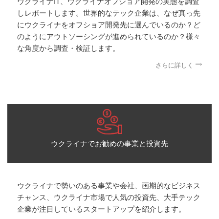
ウクライナIT、ウクライナオフショア開発の実態を調査
しレポートします。世界的なテック企業は、なぜ真っ先
にウクライナをオフショア開発先に選んでいるのか？ど
のようにアウトソーシングが進められているのか？様々
な角度から調査・検証します。
さらに詳しく
ウクライナでお勧めの事業と投資先
ウクライナで勢いのある事業や会社、画期的なビジネス
チャンス、ウクライナ市場で人気の投資先、大手テック
企業が注目しているスタートアップを紹介します。