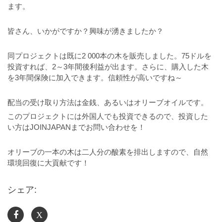
ます。
皆さん、いかがですか？興味が湧きましたか？
同プロジェクトは既に2 000本の木を販売しました。75ドルを
投資すれば、2～3年間後利益が出ます。さらに、購入した木
を3年間保険に加入できます。信頼性が高いですね～
配当の受け取り方法は金銭、あるいはオリーブオイルです。
このプロジェクトには外国人でも投資できるので、投資した
い方はJOINJAPANまでお問い合わせを！
オリーブの一本の木は二人分の酸素を排出しますので、自然
環境回復に大貢献です！
シェア:
X