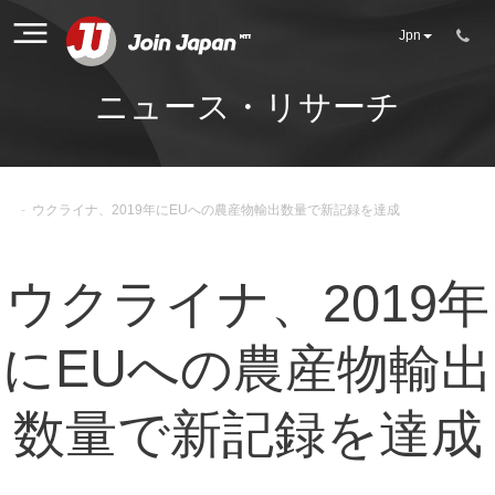
Jpn
ニュース・リサーチ
-
ウクライナ、2019年にEUへの農産物輸出数量で新記録を達成
ウクライナ、2019年
にEUへの農産物輸出
数量で新記録を達成