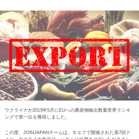
ウクライナが2019年5月にEUへの農産物輸出数量世界ランキ
ングで第一位を獲得しました。
この度、JOINJAPANチームは、キエフで開催された第7回ド