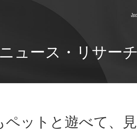
Jp
ニュース・リサー
ペットと遊べて、見守れ