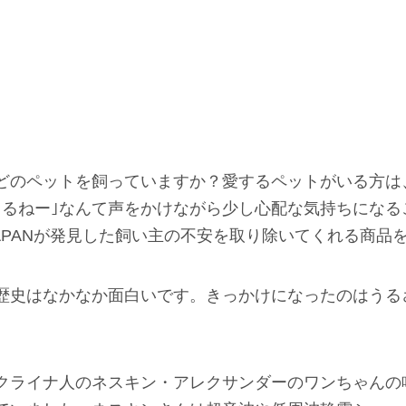
どのペットを飼っていますか？愛するペットがいる方は
くるねー｣なんて声をかけながら少し心配な気持ちになる
JAPANが発見した飼い主の不安を取り除いてくれる商品
歴史はなかなか面白いです。きっかけになったのはうる
クライナ人のネスキン・アレクサンダーのワンちゃんの