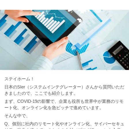
ステイホーム！
日本のSIer（システムインテグレーター）さんから質問いただ
きましたので、ここでも紹介します。
まず、COVID-19の影響で、企業も役所も世界中が業務のリモ
ート化、オンライン化を急ピッチで進めています。
そんな中で、
Q、個別に社内のリモート化やオンライン化、サイバーセキュ