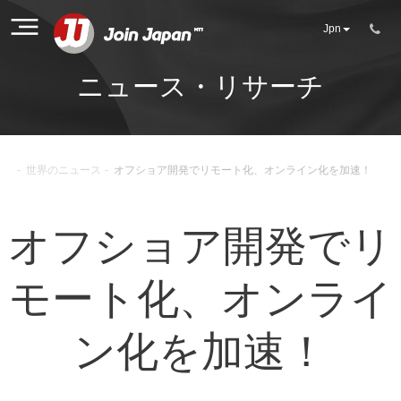
Jpn
ニュース・リサーチ
-
世界のニュース
-
オフショア開発でリモート化、オンライン化を加速！
オフショア開発でリ
モート化、オンライ
ン化を加速！