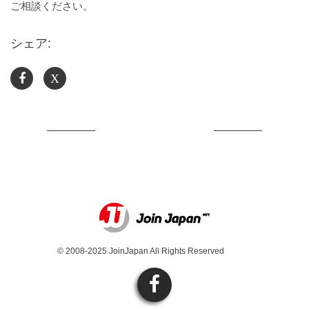
ご相談ください。
シェア:
X
© 2008-2025 JoinJapan All Rights Reserved