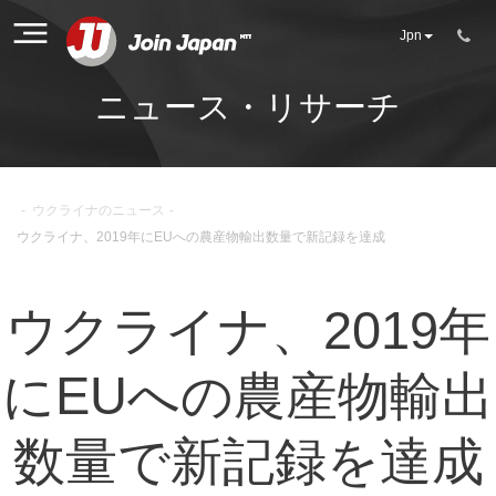
Jpn
ニュース・リサーチ
-
ウクライナのニュース
-
ウクライナ、2019年にEUへの農産物輸出数量で新記録を達成
ウクライナ、2019年
にEUへの農産物輸出
数量で新記録を達成