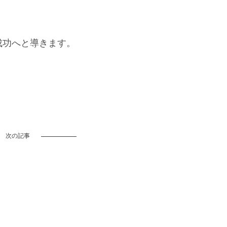
を成功へと導きます。
次の記事