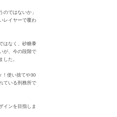
うのではないか」
いレイヤーで覆わ
ではなく、砂糖黍
いが、今の段階で
ました。
々！使い捨てや30
れている刑務所で
ザインを目指しま