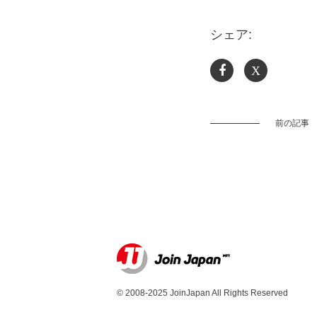
シェア:
X
前の記事
© 2008-2025 JoinJapan All Rights Reserved