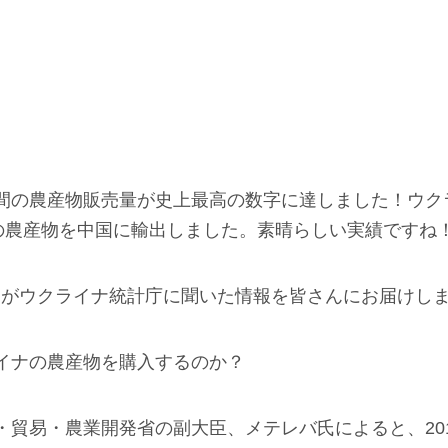
間の農産物販売量が史上最高の数字に達しました！ウクラ
当の農産物を中国に輸出しました。素晴らしい実績ですね
PANがウクライナ統計庁に聞いた情報を皆さんにお届けし
イナの農産物を購入するのか？
・貿易・農業開発省の副大臣、メテレバ氏によると、20