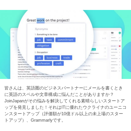
皆さんは、英語圏のビジネスパートナーにメールを書くとき
に英語のスペルや文章構成に悩んだことがありますか？
JoinJapanがその悩みを解決してくれる素晴らしいスタートア
ップを発見しました！それはITに優れたウクライナのユーニコ
ンスタートアップ（評価額が10億ドル以上の未上場のスター
トアップ）、Grammarlyです。
⠀