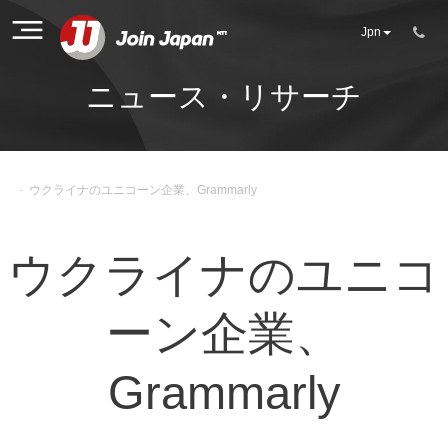
Jpn
ニュース・リサーチ
-
ウクライナのユニコーン企業、Grammarly
ウクライナのユニコ
ーン企業、
Grammarly