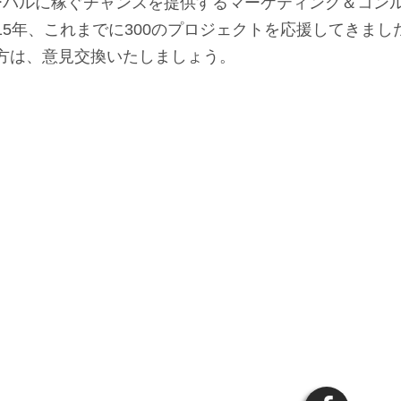
はグローバルに稼ぐチャンスを提供するマーケティング＆コ
15年、これまでに300のプロジェクトを応援してきまし
方は、意見交換いたしましょう。