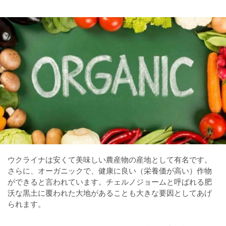
ウクライナは安くて美味しい農産物の産地として有名です。
さらに、オーガニックで、健康に良い（栄養価が高い）作物
ができると言われています。チェルノジョームと呼ばれる肥
沃な黒土に覆われた大地があることも大きな要因としてあげ
られます。