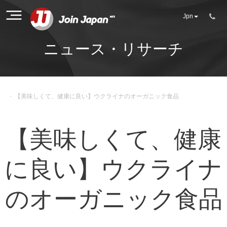
Jpn
ニュース・リサーチ
-
【美味しくて、健康に良い】ウクライナのオーガニック食品
【美味しくて、健康
に良い】ウクライナ
のオーガニック食品