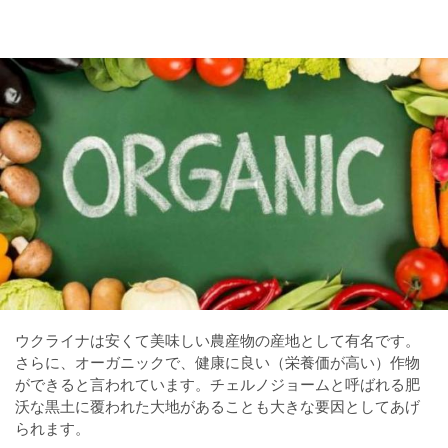
ウクライナは安くて美味しい農産物の産地として有名です。
さらに、オーガニックで、健康に良い（栄養価が高い）作物
ができると言われています。チェルノジョームと呼ばれる肥
沃な黒土に覆われた大地があることも大きな要因としてあげ
られます。