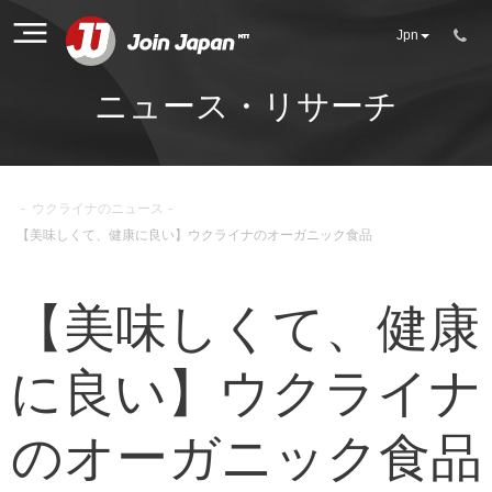
Jpn
ニュース・リサーチ
-
ウクライナのニュース
-
【美味しくて、健康に良い】ウクライナのオーガニック食品
【美味しくて、健康
に良い】ウクライナ
のオーガニック食品