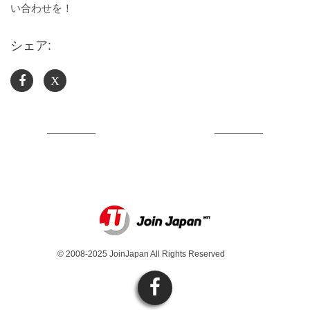
い合わせを！
シェア:
X
© 2008-2025 JoinJapan All Rights Reserved