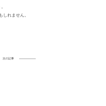
う。
もしれません。
次の記事