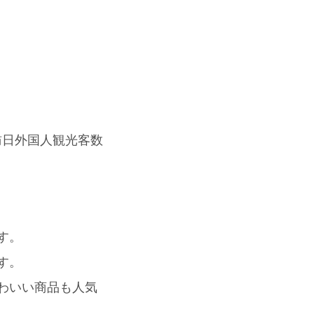
訪日外国人観光客数
す。
す。
わいい商品も人気