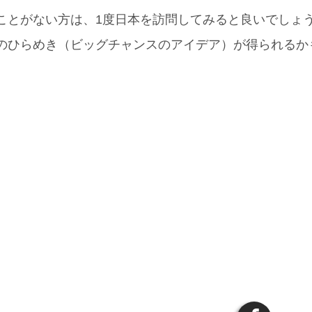
ことがない方は、1度日本を訪問してみると良いでしょ
のひらめき（ビッグチャンスのアイデア）が得られるか