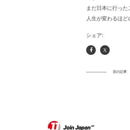
まだ日本に行った
人生が変わるほど
シェア:
X
前の記事