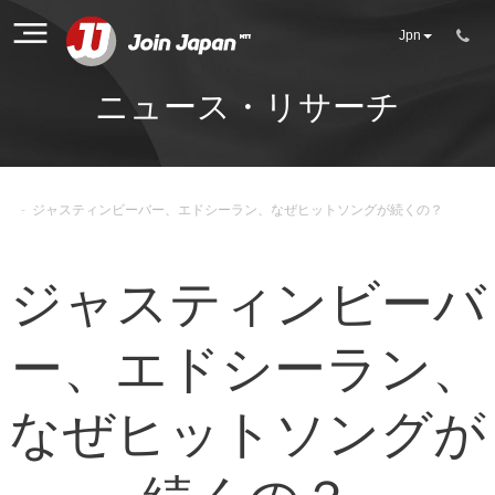
Jpn
ニュース・リサーチ
-
ジャスティンビーバー、エドシーラン、なぜヒットソングが続くの？
ジャスティンビーバ
ー、エドシーラン、
なぜヒットソングが