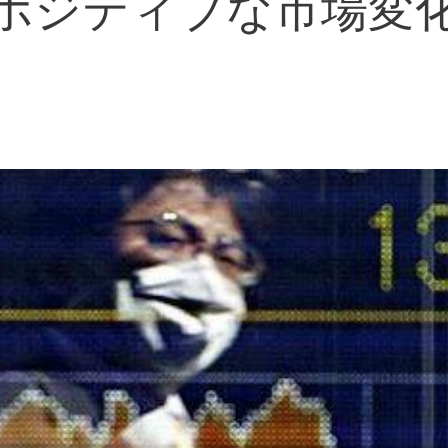
ポジティブな市場変