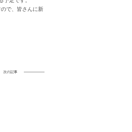
る予定です。
すので、皆さんに新
次の記事