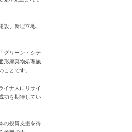
建設、新埋立地、
「グリーン・シテ
固形廃棄物処理施
のことです。
ライナ人にリサイ
成功を期待してい
本の投資支援を得