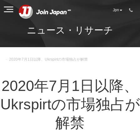
Jpn
ニュース・リサーチ
-
2020年7月1日以降、Ukrspirtの市場独占が解禁
2020年7月1日以降、
Ukrspirtの市場独占が
解禁