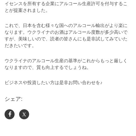
イセンスを所有する企業にアルコール生産許可を付与するこ
とが提案されました。
これで、日本を含む様々な国へのアルコール輸出がより楽に
なります。ウクライナのお酒はアルコール度数が多少高いで
すが、美味しいので、読者の皆さんにも是非試してみていた
だきたいです。
ウクライナのアルコール生産の基準がこれからもっと厳しく
なりますので、質も向上するでしょうね。
ビジネスや投資したい方は是非お問い合わせを♪
シェア:
X