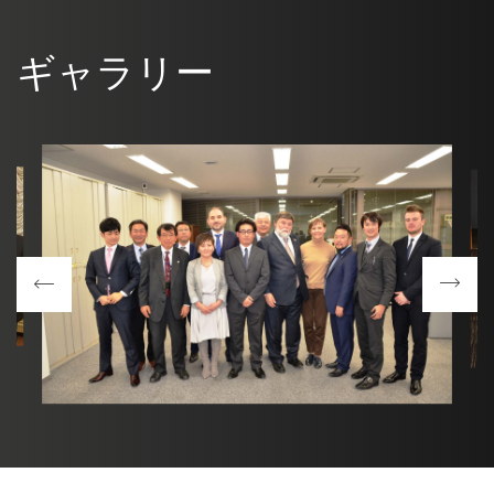
ギャラリー