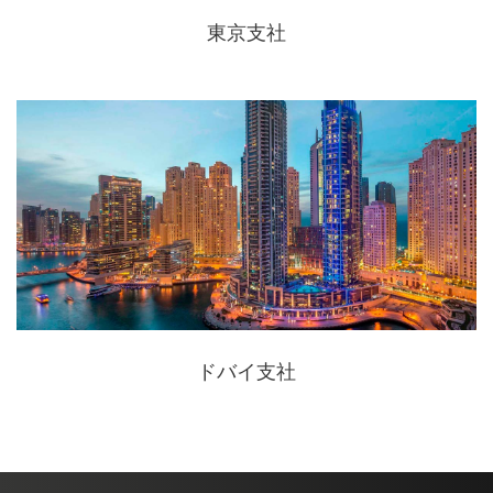
東京支社
ドバイ支社