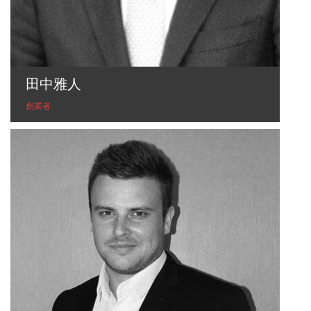
田中雅人
創業者