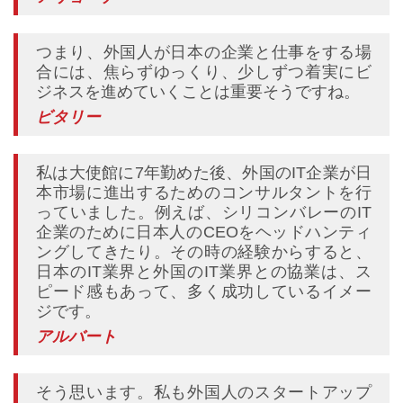
つまり、外国人が日本の企業と仕事をする場
合には、焦らずゆっくり、少しずつ着実にビ
ジネスを進めていくことは重要そうですね。
ビタリー
私は大使館に7年勤めた後、外国のIT企業が日
本市場に進出するためのコンサルタントを行
っていました。例えば、シリコンバレーのIT
企業のために日本人のCEOをヘッドハンティ
ングしてきたり。その時の経験からすると、
日本のIT業界と外国のIT業界との協業は、ス
ピード感もあって、多く成功しているイメー
ジです。
アルバート
そう思います。私も外国人のスタートアップ