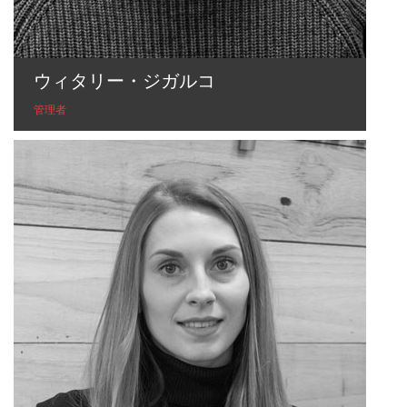
ウィタリー・ジガルコ
管理者