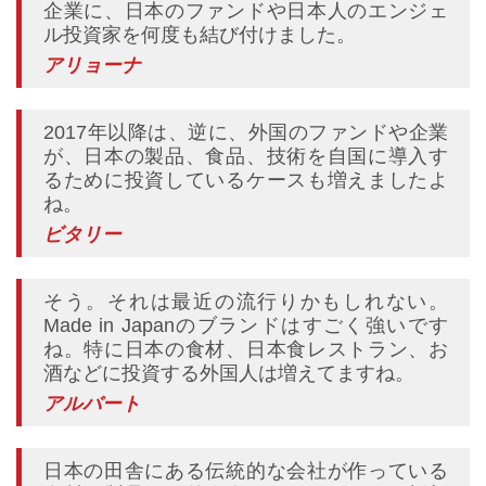
企業に、日本のファンドや日本人のエンジェ
ル投資家を何度も結び付けました。
アリョーナ
2017年以降は、逆に、外国のファンドや企業
が、日本の製品、食品、技術を自国に導入す
るために投資しているケースも増えましたよ
ね。
ビタリー
そう。それは最近の流行りかもしれない。
Made in Japanのブランドはすごく強いです
ね。特に日本の食材、日本食レストラン、お
酒などに投資する外国人は増えてますね。
アルバート
日本の田舎にある伝統的な会社が作っている