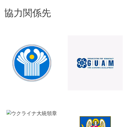
協力関係先