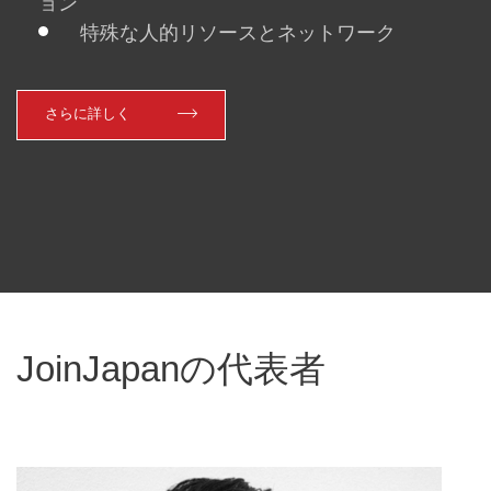
ョン
特殊な人的リソースとネットワーク
さらに詳しく
JoinJapanの代表者