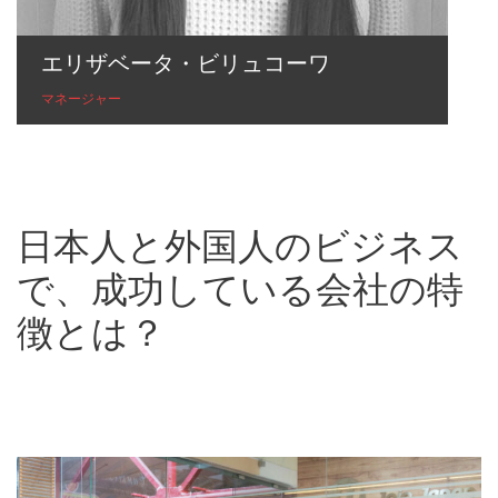
エリザベータ・ビリュコーワ
マネージャー
日本人と外国人のビジネス
で、成功している会社の特
徴とは？