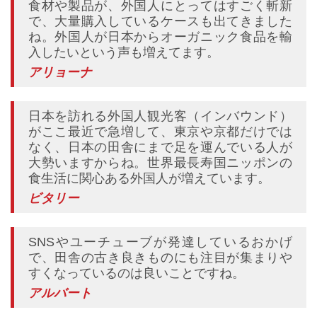
食材や製品が、外国人にとってはすごく斬新
で、大量購入しているケースも出てきました
ね。外国人が日本からオーガニック食品を輸
入したいという声も増えてます。
アリョーナ
日本を訪れる外国人観光客（インバウンド）
がここ最近で急増して、東京や京都だけでは
なく、日本の田舎にまで足を運んでいる人が
大勢いますからね。世界最長寿国ニッポンの
食生活に関心ある外国人が増えています。
ビタリー
SNSやユーチューブが発達しているおかげ
で、田舎の古き良きものにも注目が集まりや
すくなっているのは良いことですね。
アルバート