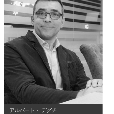
アルバート・ デグチ