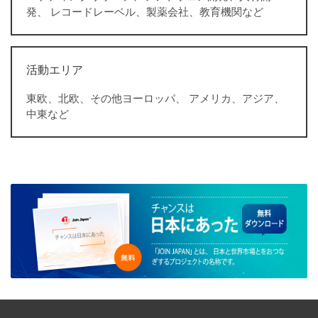
発、 レコードレーベル、製薬会社、教育機関など
活動エリア
東欧、北欧、その他ヨーロッパ、 アメリカ、アジア、
中東など