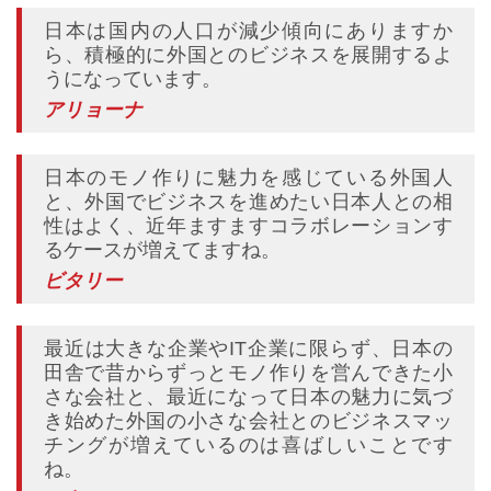
日本は国内の人口が減少傾向にありますか
ら、積極的に外国とのビジネスを展開するよ
うになっています。
アリョーナ
日本のモノ作りに魅力を感じている外国人
と、外国でビジネスを進めたい日本人との相
性はよく、近年ますますコラボレーションす
るケースが増えてますね。
ビタリー
最近は大きな企業やIT企業に限らず、日本の
田舎で昔からずっとモノ作りを営んできた小
さな会社と、最近になって日本の魅力に気づ
き始めた外国の小さな会社とのビジネスマッ
チングが増えているのは喜ばしいことです
ね。