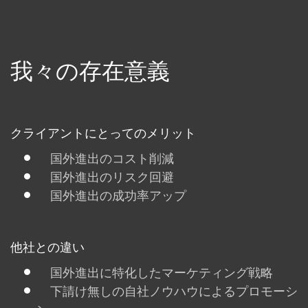
我々の存在意義
クライアントにとってのメリット
国外進出のコスト削減
国外進出のリスク回避
国外進出の成功率アップ
他社との違い
国外進出に特化したマーケティング戦略
下請け無しの自社ノウハウによるプロモーシ