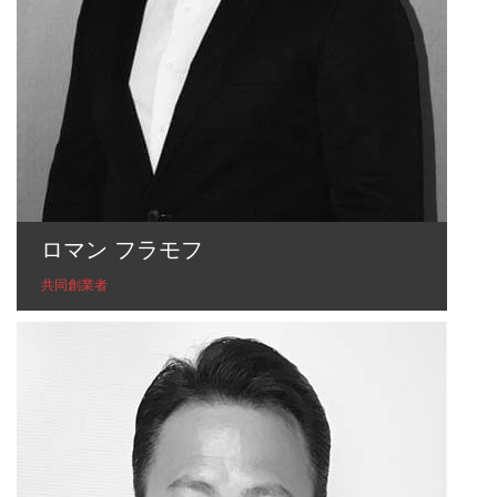
ロマン フラモフ
共同創業者