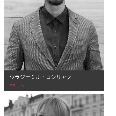
ウラジーミル・コシリャク
マネージャー