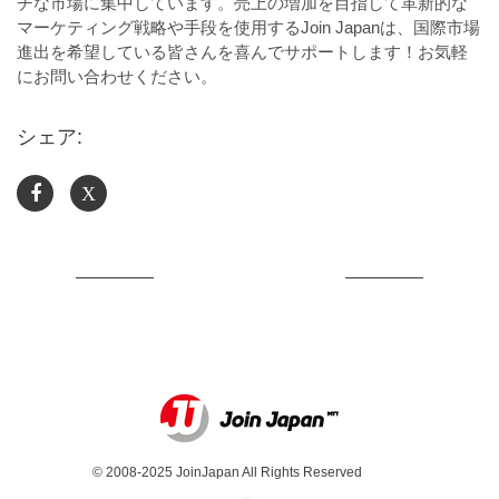
チな市場に集中しています。売上の増加を目指して革新的な
マーケティング戦略や手段を使用するJoin Japanは、国際市場
進出を希望している皆さんを喜んでサポートします！お気軽
にお問い合わせください。
シェア:
X
© 2008-2025 JoinJapan All Rights Reserved