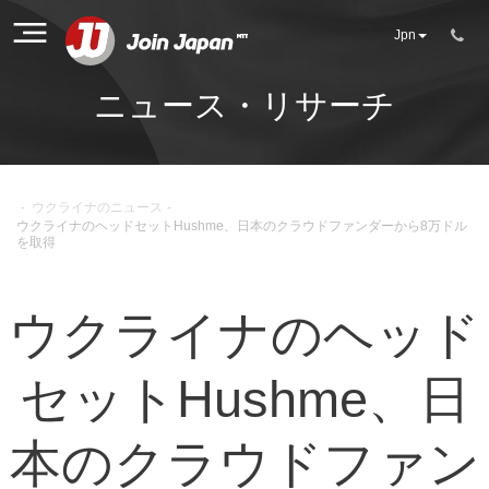
Jpn
ニュース・リサーチ
-
ウクライナのニュース
-
ウクライナのヘッドセットHushme、日本のクラウドファンダーから8万ドル
を取得
ウクライナのヘッド
セットHushme、日
本のクラウドファン