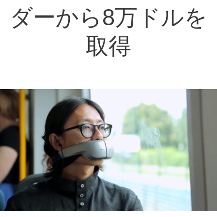
ダーから8万ドルを
取得