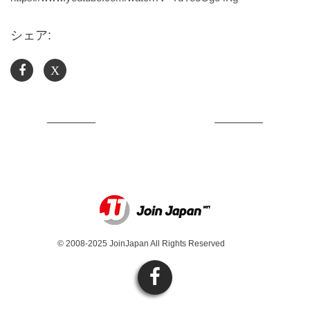
シェア:
X
© 2008-2025 JoinJapan All Rights Reserved