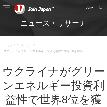
Jpn
ニュース・リサーチ
-
ウクライナのニュース
-
ウクライナがグリーンエネルギー投資利益性で世界8位を獲得
ウクライナがグリー
ンエネルギー投資利
益性で世界8位を獲