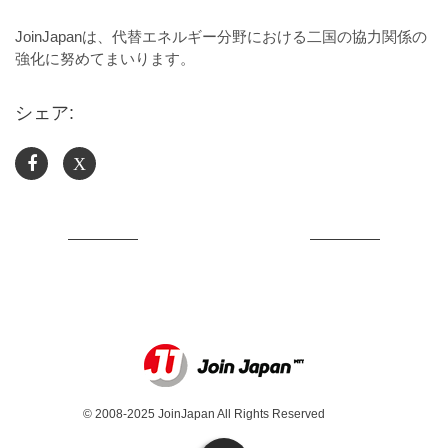
JoinJapanは、代替エネルギー分野における二国の協力関係の
強化に努めてまいります。
シェア:
X
© 2008-2025 JoinJapan All Rights Reserved