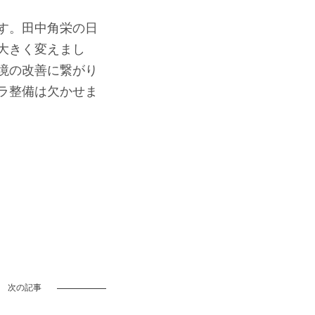
す。田中角栄の日
大きく変えまし
境の改善に繋がり
ラ整備は欠かせま
次の記事