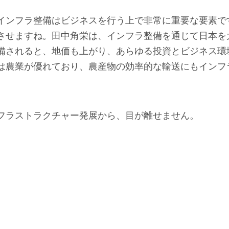
インフラ整備はビジネスを行う上で非常に重要な要素で
させますね。田中角栄は、インフラ整備を通じて日本を
備されると、地価も上がり、あらゆる投資とビジネス環
は農業が優れており、農産物の効率的な輸送にもインフ
フラストラクチャー発展から、目が離せません。