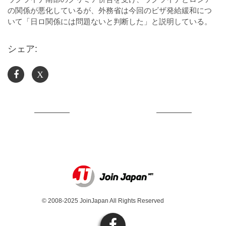
の関係が悪化しているが、外務省は今回のビザ発給緩和につ
いて「日ロ関係には問題ないと判断した」と説明している。
シェア:
X
© 2008-2025 JoinJapan All Rights Reserved