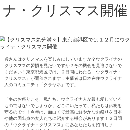
ナ・クリスマス開催
皆さんはクリスマスを楽しみにしていますか？ウクライナの
クリスマスの習慣を見たいですか？その機会を見逃さないで
ください！東京都港区では、２日間にわたる「ウクライナ・
クリスマス」が開催されます！主催者は日本在住ウクライナ
人のコミュニティ「クラヤネ」です。
「冬のお祭りこそ、私たち、ウクライナ人が最も愛している
ものではないでしょうか。どこにいたって、私たちは伝統を
守るのです！今年は、面白くて最高に鮮やかなお祭りを日本
や他の国出身の友人たちに紹介する機会があります！２日間
の『ウクライナ・クリスマス』にあなたたちを招待しま